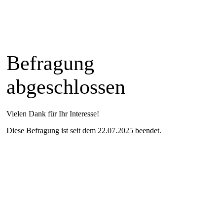
Befragung
abgeschlossen
Vielen Dank für Ihr Interesse!
Diese Befragung ist seit dem 22.07.2025 beendet.